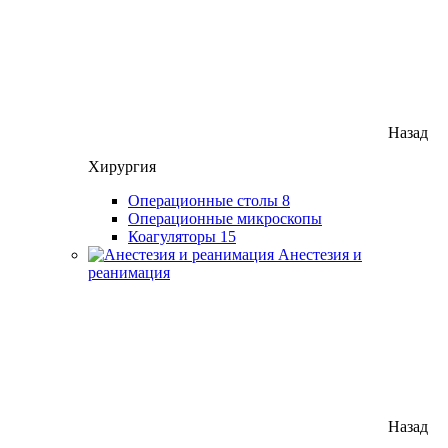
Назад
Хирургия
Операционные столы
8
Операционные микроскопы
Коагуляторы
15
Анестезия и
реанимация
Назад