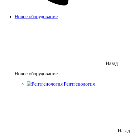
Новое оборудование
Назад
Новое оборудование
Рентгенология
Назад