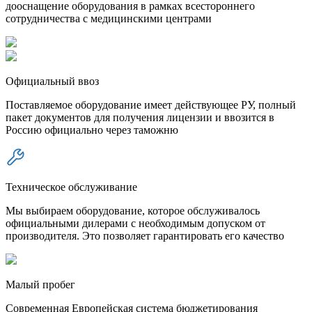
дооснащение оборудования в рамках всестороннего
сотрудничества с медицинскими центрами
Официальный ввоз
Поставляемое оборудование имеет действующее РУ, полный
пакет документов для получения лицензии и ввозится в
Россию официально через таможню
Техническое обслуживание
Мы выбираем оборудование, которое обслуживалось
официальными дилерами с необходимым допуском от
производителя. Это позволяет гарантировать его качество
Малый пробег
Современная Европейская система бюджетирования