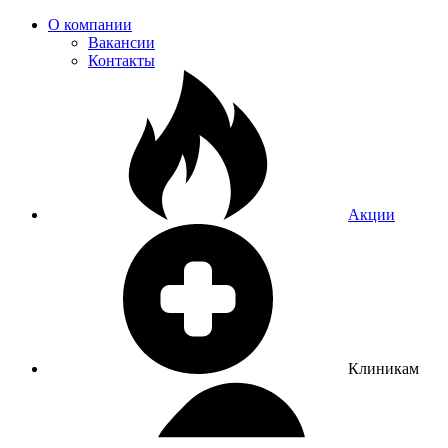
О компании
Вакансии
Контакты
Акции
Клиникам