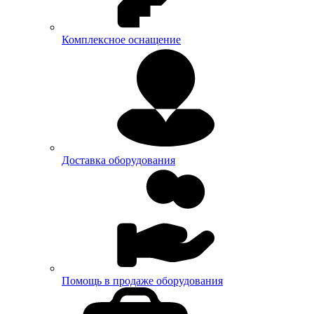
Комплексное оснащение
Доставка оборудования
Помощь в продаже оборудования