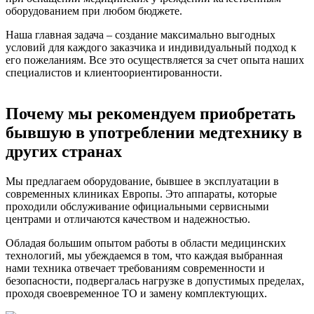
оборудованием при любом бюджете.
Наша главная задача – создание максимально выгодных
условий для каждого заказчика и индивидуальный подход к
его пожеланиям. Все это осуществляется за счет опыта наших
специалистов и клиентоориентированности.
Почему мы рекомендуем приобретать
бывшую в употреблении медтехнику
в
других странах
Мы предлагаем оборудование, бывшее в эксплуатации в
современных клиниках Европы. Это аппараты, которые
проходили обслуживание официальными сервисными
центрами и отличаются качеством и надежностью.
Обладая большим опытом работы в области медицинских
технологий, мы убеждаемся в том, что каждая выбранная
нами техника отвечает требованиям современности и
безопасности, подвергалась нагрузке в допустимых пределах,
проходя своевременное ТО и замену комплектующих.