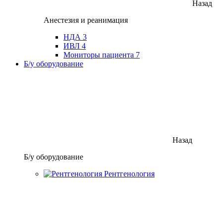
Назад
Анестезия и реанимация
НДА
3
ИВЛ
4
Мониторы пациента
7
Б/у оборудование
Назад
Б/у оборудование
Рентгенология