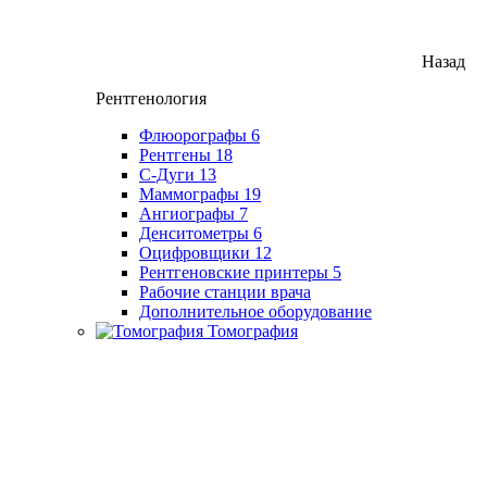
Назад
Рентгенология
Флюорографы
6
Рентгены
18
С-Дуги
13
Маммографы
19
Ангиографы
7
Денситометры
6
Оцифровщики
12
Рентгеновские принтеры
5
Рабочие станции врача
Дополнительное оборудование
Томография