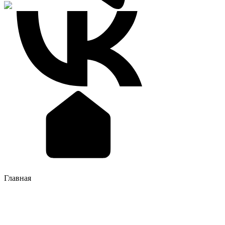
Главная