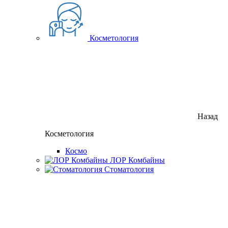
Косметология
Назад
Косметология
Космо
ЛОР Комбайны
Стоматология