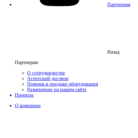
Партнерам
Назад
Партнерам
О сотрудничестве
Агентский договор
Помощь в продаже оборудования
Размещение на нашем сайте
Проекты
О компании