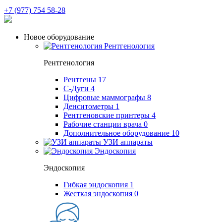
+7 (977) 754 58-28
Новое оборудование
Рентгенология
Рентгенология
Рентгены
17
С-Дуги
4
Цифровые маммографы
8
Денситометры
1
Рентгеновские принтеры
4
Рабочие станции врача
0
Дополнительное оборудование
10
УЗИ аппараты
Эндоскопия
Эндоскопия
Гибкая эндоскопия
1
Жесткая эндоскопия
0