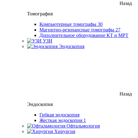
Назад
Томография
Компьютерные томографы
30
Магнитно-резонансные томографы
27
Дополнительное оборудование КТ и МРТ
УЗИ
Эндоскопия
Назад
Эндоскопия
Гибкая эндоскопия
Жесткая эндоскопия
1
Офтальмология
Хирургия