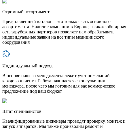
Огромный ассортимент
Представленный каталог – это только часть основного
ассортимента. Наличие компании в Европе, а также обширная
сеть зарубежных партнеров позволяет нам обрабатывать
индивидуальные заявки на все типы медицинского
оборудования
Индивидуальный подход
В основе нашего менеджмента лежит учет пожеланий
каждого клиента. Работа начинается с консультации
менеджера, после чего мы готовим для вас коммерческое
предложение под ваш бюджет
Штат специалистов
Квалифицированные инженеры проводят проверку, монтаж и
запуск аппаратов. Мы также производим ремонт и