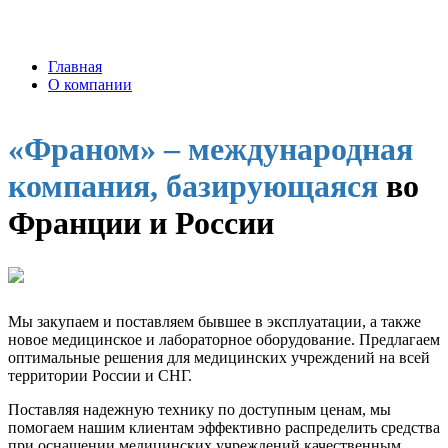
Главная
О компании
«Франом» – международная
компания, базирующаяся
во
Франции и России
Мы закупаем и поставляем бывшее в эксплуатации, а также
новое медицинское и лабораторное оборудование. Предлагаем
оптимальные решения для медицинских учреждений на всей
территории России и СНГ.
Поставляя надежную технику по доступным ценам, мы
помогаем нашим клиентам эффективно распределить средства
при оснащении медицинских учреждений качественным