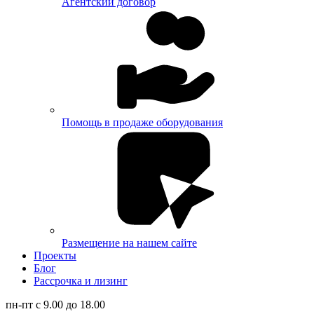
Агентский договор
Помощь в продаже оборудования
Размещение на нашем сайте
Проекты
Блог
Рассрочка и лизинг
пн-пт с 9.00 до 18.00