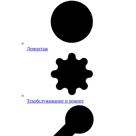
Демонтаж
Техобслуживание и ремонт