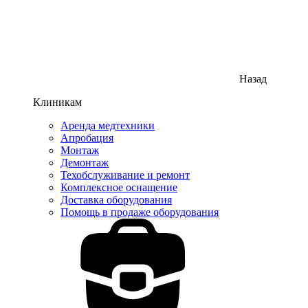
Назад
Клиникам
Аренда медтехники
Апробация
Монтаж
Демонтаж
Техобслуживание и ремонт
Комплексное оснащение
Доставка оборудования
Помощь в продаже оборудования