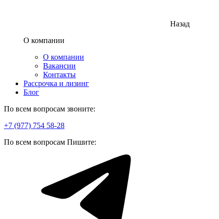
Назад
О компании
О компании
Вакансии
Контакты
Рассрочка и лизинг
Блог
По всем вопросам звоните:
+7 (977) 754 58-28
По всем вопросам Пишите: