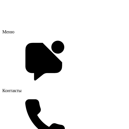
Меню
Контакты