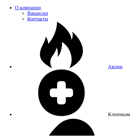
О компании
Вакансии
Контакты
Акции
Клиникам