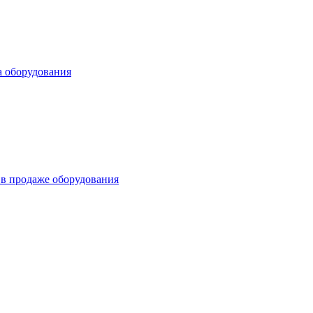
а оборудования
в продаже оборудования