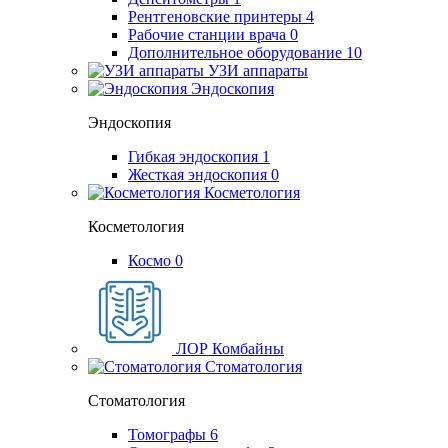
Рентгеновские принтеры
4
Рабочие станции врача
0
Дополнительное оборудование
10
УЗИ аппараты
Эндоскопия
Эндоскопия
Гибкая эндоскопия
1
Жесткая эндоскопия
0
Косметология
Косметология
Космо
0
ЛОР Комбайны
Стоматология
Стоматология
Томографы
6