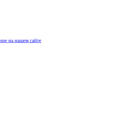
ние на нашем сайте