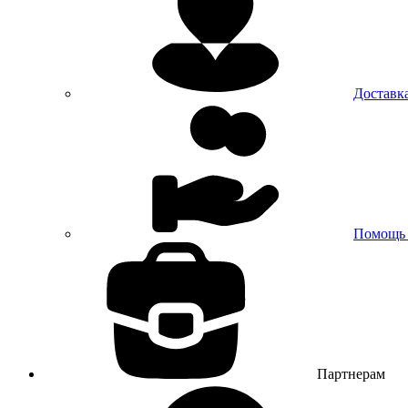
Доставк
Помощь 
Партнерам